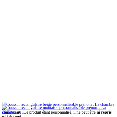
Important
: Ce produit étant personnalisé, il ne peut être
ni repris
ni échangé.