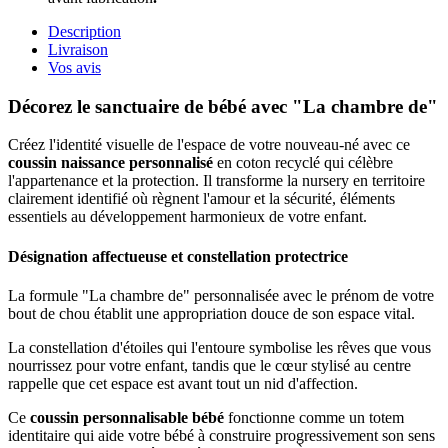
Description
Livraison
Vos avis
Décorez le sanctuaire de bébé avec "La chambre de"
Créez l'identité visuelle de l'espace de votre nouveau-né avec ce
coussin naissance personnalisé
en coton recyclé qui célèbre
l'appartenance et la protection. Il transforme la nursery en territoire
clairement identifié où règnent l'amour et la sécurité, éléments
essentiels au développement harmonieux de votre enfant.
Désignation affectueuse et constellation protectrice
La formule "La chambre de" personnalisée avec le prénom de votre
bout de chou établit une appropriation douce de son espace vital.
La constellation d'étoiles qui l'entoure symbolise les rêves que vous
nourrissez pour votre enfant, tandis que le cœur stylisé au centre
rappelle que cet espace est avant tout un nid d'affection.
Ce
coussin personnalisable bébé
fonctionne comme un totem
identitaire qui aide votre bébé à construire progressivement son sens