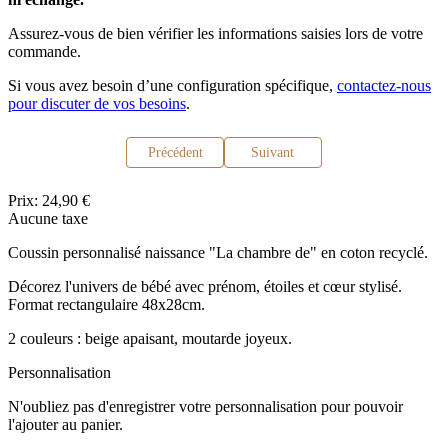
Assurez-vous de bien vérifier les informations saisies lors de votre
commande.
Si vous avez besoin d’une configuration spécifique,
contactez-nous
pour discuter de vos besoins
.
Précédent
Suivant
Prix:
24,90 €
Aucune taxe
Coussin personnalisé naissance "La chambre de" en coton recyclé.
Décorez l'univers de bébé avec prénom, étoiles et cœur stylisé.
Format rectangulaire 48x28cm.
2 couleurs : beige apaisant, moutarde joyeux.
Personnalisation
N'oubliez pas d'enregistrer votre personnalisation pour pouvoir
l'ajouter au panier.