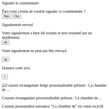
Signaler le commentaire
Êtes-vous certain de vouloir signaler ce commentaire ?
Non
Oui
Signalement envoyé
Votre signalement a bien été soumis et sera examiné par un
modérateur.
ok
Votre signalement ne peut pas être envoyé.
ok
Donnez votre avis
×
Coussin rectangulaire personnalisable prénom : La chambre de ...
Coussin personnalisé naissance "La chambre de" en coton recyclé.