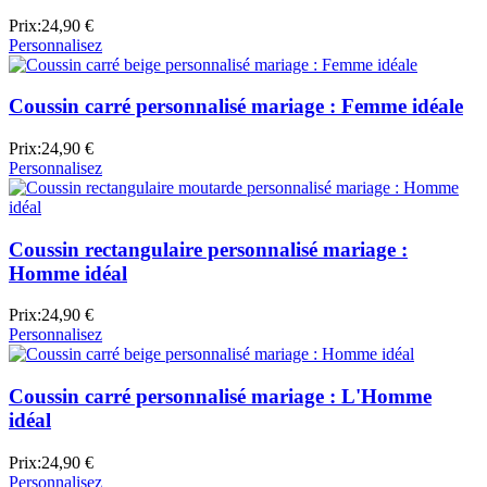
Prix:
24,90 €
Personnalisez
Coussin carré personnalisé mariage : Femme idéale
Prix:
24,90 €
Personnalisez
Coussin rectangulaire personnalisé mariage :
Homme idéal
Prix:
24,90 €
Personnalisez
Coussin carré personnalisé mariage : L'Homme
idéal
Prix:
24,90 €
Personnalisez