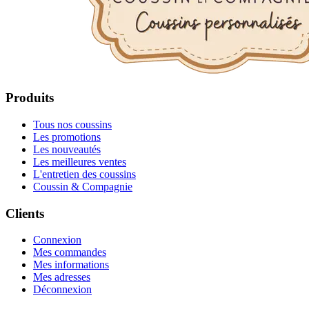
Produits
Tous nos coussins
Les promotions
Les nouveautés
Les meilleures ventes
L'entretien des coussins
Coussin & Compagnie
Clients
Connexion
Mes commandes
Mes informations
Mes adresses
Déconnexion