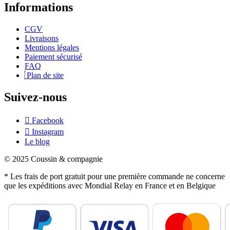
Informations
CGV
Livraisons
Mentions légales
Paiement sécurisé
FAQ
Plan de site
Suivez-nous
Facebook
Instagram
Le blog
© 2025 Coussin & compagnie
* Les frais de port gratuit pour une première commande ne concerne
que les expéditions avec Mondial Relay en France et en Belgique