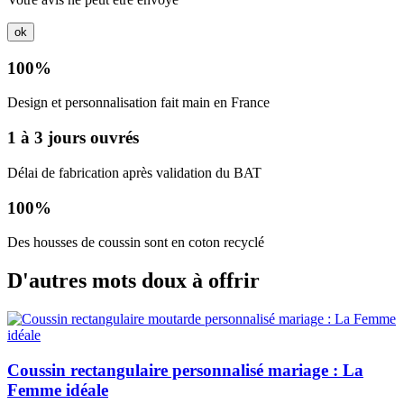
ok
100%
Design et personnalisation fait main en France
1 à 3 jours ouvrés
Délai de fabrication après validation du BAT
100%
Des housses de coussin sont en coton recyclé
D'autres mots doux à offrir
Coussin rectangulaire personnalisé mariage : La
Femme idéale