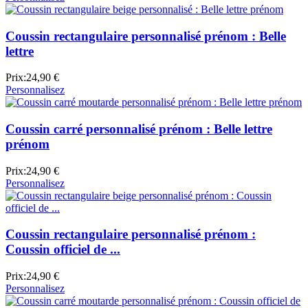
Coussin rectangulaire personnalisé prénom : Belle
lettre
Prix:
24,90 €
Personnalisez
Coussin carré personnalisé prénom : Belle lettre
prénom
Prix:
24,90 €
Personnalisez
Coussin rectangulaire personnalisé prénom :
Coussin officiel de ...
Prix:
24,90 €
Personnalisez