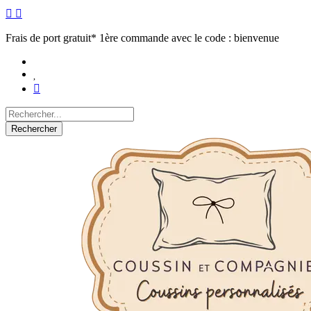
Frais de port gratuit* 1ère commande avec le code : bienvenue
Rechercher