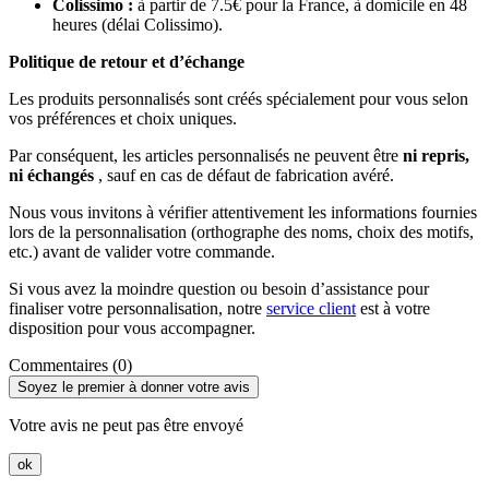
Colissimo :
à partir de 7.5€ pour la France, à domicile en 48
heures (délai Colissimo).
Politique de retour et d’échange
Les produits personnalisés sont créés spécialement pour vous selon
vos préférences et choix uniques.
Par conséquent, les articles personnalisés ne peuvent être
ni repris,
ni échangés
, sauf en cas de défaut de fabrication avéré.
Nous vous invitons à vérifier attentivement les informations fournies
lors de la personnalisation (orthographe des noms, choix des motifs,
etc.) avant de valider votre commande.
Si vous avez la moindre question ou besoin d’assistance pour
finaliser votre personnalisation, notre
service client
est à votre
disposition pour vous accompagner.
Commentaires (0)
Soyez le premier à donner votre avis
Votre avis ne peut pas être envoyé
ok