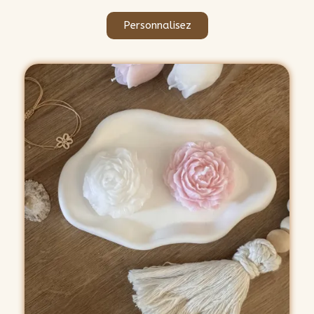
Personnalisez