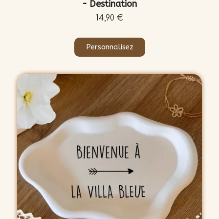
- Destination
14,90 €
Personnalisez