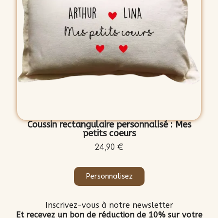
Coussin rectangulaire personnalisé : Mes
petits coeurs
24,90 €
Personnalisez
Inscrivez-vous à notre newsletter
Et recevez un bon de réduction de 10% sur votre