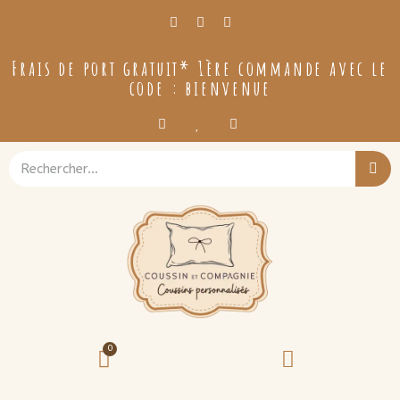
Frais de port gratuit* 1ère commande avec le
code : bienvenue