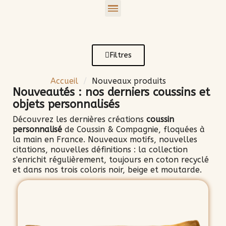
Filtres
Accueil
Nouveaux produits
Nouveautés : nos derniers coussins et
objets personnalisés
Découvrez les dernières créations
coussin
personnalisé
de Coussin & Compagnie, floquées à
la main en France. Nouveaux motifs, nouvelles
citations, nouvelles définitions : la collection
s'enrichit régulièrement, toujours en coton recyclé
et dans nos trois coloris noir, beige et moutarde.