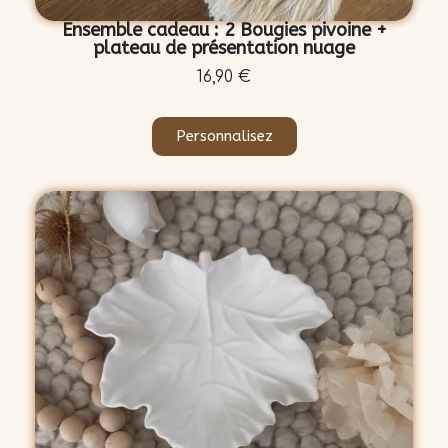
Ensemble cadeau : 2 Bougies pivoine +
plateau de présentation nuage
16,90 €
Personnalisez