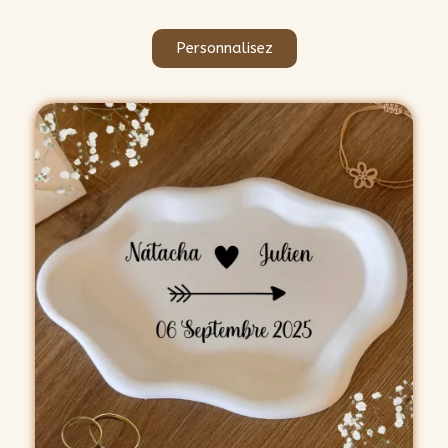
Personnalisez