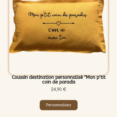
Coussin destination personnalisé "Mon p'tit
coin de paradis
24,90 €
Personnalisez