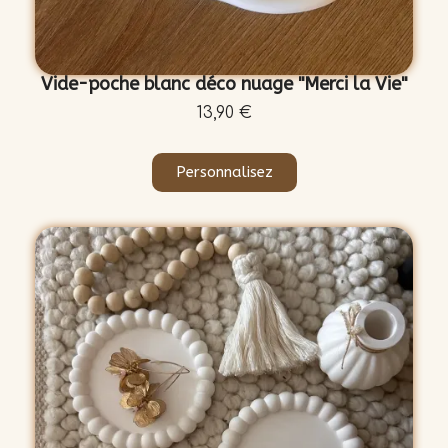
Vide-poche blanc déco nuage "Merci la Vie"
13,90 €
Personnalisez