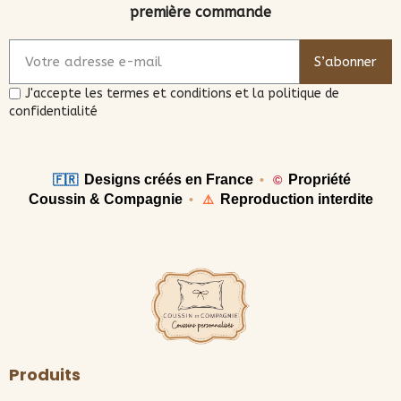
première commande
S’abonner
J'accepte les termes et conditions et la politique de
confidentialité
Designs créés en France
Propriété
🇫🇷
•
©
Coussin & Compagnie
Reproduction interdite
•
⚠️
Produits