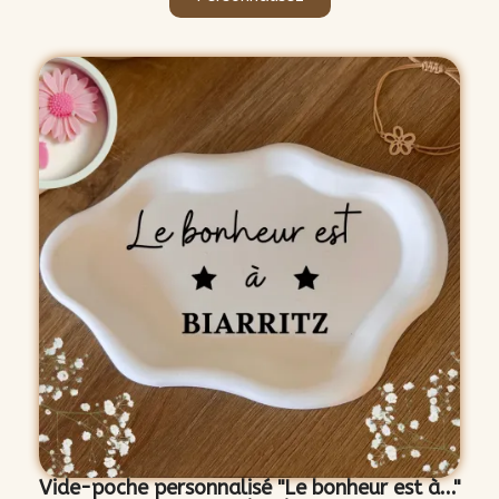
Vide-poche personnalisé "Le bonheur est à..."