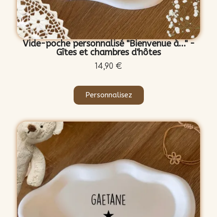
Vide-poche personnalisé "Bienvenue à..." -
Gîtes et chambres d'hôtes
14,90 €
Personnalisez