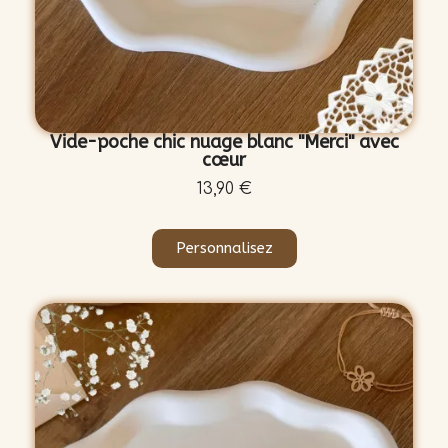
Vide-poche chic nuage blanc "Merci" avec
cœur
13,90 €
Personnalisez