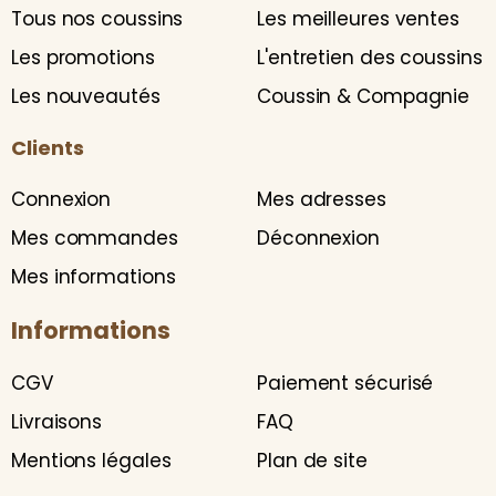
Tous nos coussins
Les meilleures ventes
Les promotions
L'entretien des coussins
Les nouveautés
Coussin & Compagnie
Clients
Connexion
Mes adresses
Mes commandes
Déconnexion
Mes informations
Informations
CGV
Paiement sécurisé
Livraisons
FAQ
Mentions légales
Plan de site