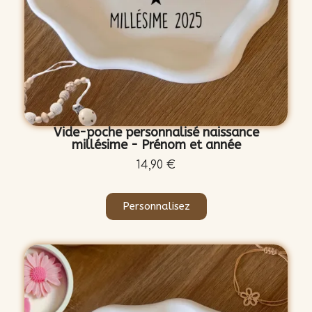
Vide-poche personnalisé naissance
millésime - Prénom et année
14,90 €
Personnalisez