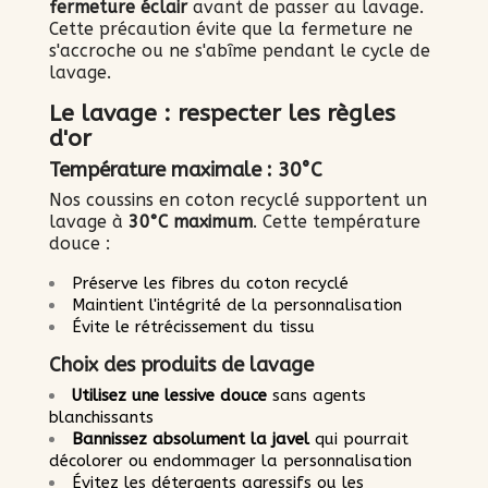
fermeture éclair
avant de passer au lavage.
Cette précaution évite que la fermeture ne
s'accroche ou ne s'abîme pendant le cycle de
lavage.
Le lavage : respecter les règles
d'or
Température maximale : 30°C
Nos coussins en coton recyclé supportent un
lavage à
30°C maximum
. Cette température
douce :
Préserve les fibres du coton recyclé
Maintient l'intégrité de la personnalisation
Évite le rétrécissement du tissu
Choix des produits de lavage
Utilisez une lessive douce
sans agents
blanchissants
Bannissez absolument la javel
qui pourrait
décolorer ou endommager la personnalisation
Évitez les détergents agressifs ou les