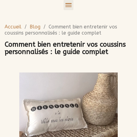
Accueil
Blog
Comment bien entretenir vos
coussins personnalisés : le guide complet
Comment bien entretenir vos coussins
personnalisés : le guide complet