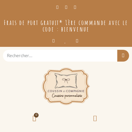
Frais de port gratuit* 1ère commande avec le
code : bienvenue