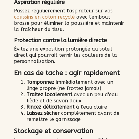
Aspiration régulière
Passez régulièrement l'aspirateur sur vos
coussins en coton recyclé
avec l'embout
brosse pour éliminer la poussière et maintenir
la fraîcheur du tissu.
Protection contre la lumière directe
Évitez une exposition prolongée au soleil
direct qui pourrait ternir les couleurs de la
personnalisation.
En cas de tache : agir rapidement
Tamponnez
immédiatement avec un
linge propre (ne frottez jamais)
Traitez localement
avec un peu d'eau
tiède et de savon doux
Rincez délicatement
à l'eau claire
Laissez sécher
complètement avant de
remettre le garnissage
Stockage et conservation