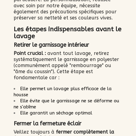
avec soin par notre équipe, nécessite
également des précautions spécifiques pour
préserver sa netteté et ses couleurs vives.
Les étapes indispensables avant le
lavage
Retirer le garnissage intérieur
Point crucial :
avant tout lavage, retirez
systématiquement le garnissage en polyester
(communément appelé "rembourrage" ou
"âme du coussin"). Cette étape est
fondamentale car :
Elle permet un lavage plus efficace de la
housse
Elle évite que le garnissage ne se déforme ou
ne s'abîme
Elle garantit un séchage optimal
Fermer la fermeture éclair
Veillez toujours à
fermer complètement la