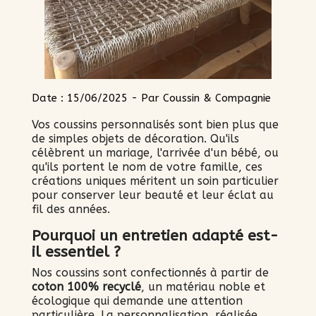
Date : 15/06/2025 - Par Coussin & Compagnie
Vos coussins personnalisés sont bien plus que
de simples objets de décoration. Qu'ils
célèbrent un mariage, l'arrivée d'un bébé, ou
qu'ils portent le nom de votre famille, ces
créations uniques méritent un soin particulier
pour conserver leur beauté et leur éclat au
fil des années.
Pourquoi un entretien adapté est-
il essentiel ?
Nos coussins sont confectionnés à partir de
coton 100% recyclé
, un matériau noble et
écologique qui demande une attention
particulière. La personnalisation, réalisée