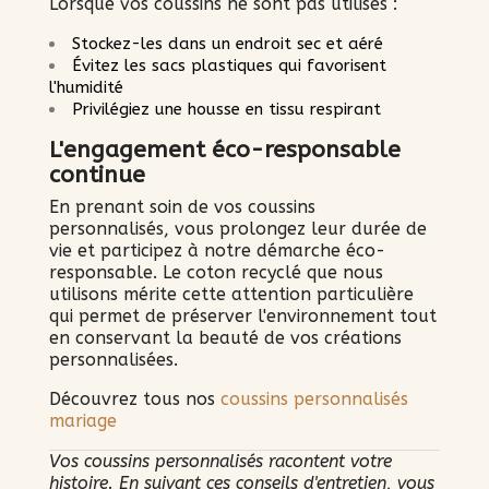
Lorsque vos coussins ne sont pas utilisés :
Stockez-les dans un endroit sec et aéré
Évitez les sacs plastiques qui favorisent
l'humidité
Privilégiez une housse en tissu respirant
L'engagement éco-responsable
continue
En prenant soin de vos coussins
personnalisés, vous prolongez leur durée de
vie et participez à notre démarche éco-
responsable. Le coton recyclé que nous
utilisons mérite cette attention particulière
qui permet de préserver l'environnement tout
en conservant la beauté de vos créations
personnalisées.
Découvrez tous nos
coussins personnalisés
mariage
Vos coussins personnalisés racontent votre
histoire. En suivant ces conseils d'entretien, vous