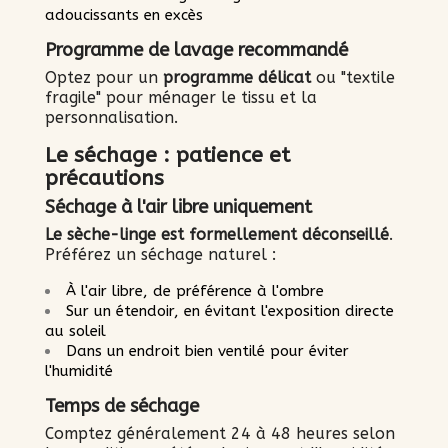
adoucissants en excès
Programme de lavage recommandé
Optez pour un
programme délicat
ou "textile
fragile" pour ménager le tissu et la
personnalisation.
Le séchage : patience et
précautions
Séchage à l'air libre uniquement
Le sèche-linge est formellement déconseillé
.
Préférez un séchage naturel :
À l'air libre, de préférence à l'ombre
Sur un étendoir, en évitant l'exposition directe
au soleil
Dans un endroit bien ventilé pour éviter
l'humidité
Temps de séchage
Comptez généralement 24 à 48 heures selon