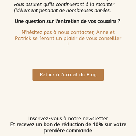
vous assurez qu'ils continueront à la raconter
fidèlement pendant de nombreuses années.
Une question sur l'entretien de vos coussins ?
N'hésitez pas à nous contacter, Anne et
Patrick se feront un plaisir de vous conseiller
!
Retour à l'accueil du Blog
Inscrivez-vous à notre newsletter
Et recevez un bon de réduction de 10% sur votre
première commande