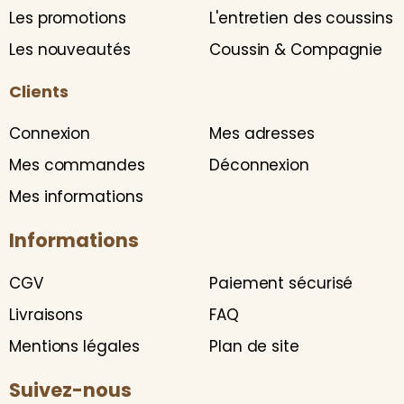
Les promotions
L'entretien des coussins
Les nouveautés
Coussin & Compagnie
Clients
Connexion
Mes adresses
Mes commandes
Déconnexion
Mes informations
Informations
CGV
Paiement sécurisé
Livraisons
FAQ
Mentions légales
Plan de site
Suivez-nous