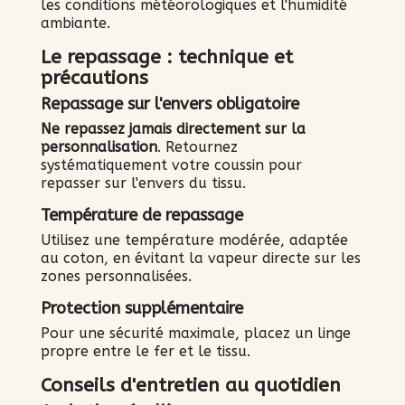
les conditions météorologiques et l'humidité
ambiante.
Le repassage : technique et
précautions
Repassage sur l'envers obligatoire
Ne repassez jamais directement sur la
personnalisation
. Retournez
systématiquement votre coussin pour
repasser sur l'envers du tissu.
Température de repassage
Utilisez une température modérée, adaptée
au coton, en évitant la vapeur directe sur les
zones personnalisées.
Protection supplémentaire
Pour une sécurité maximale, placez un linge
propre entre le fer et le tissu.
Conseils d'entretien au quotidien