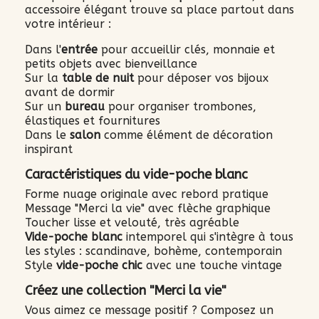
accessoire élégant trouve sa place partout dans
votre intérieur :
Dans l'
entrée
pour accueillir clés, monnaie et
petits objets avec bienveillance
Sur la
table de nuit
pour déposer vos bijoux
avant de dormir
Sur un
bureau
pour organiser trombones,
élastiques et fournitures
Dans le
salon
comme élément de décoration
inspirant
Caractéristiques du vide-poche blanc
Forme nuage originale avec rebord pratique
Message "Merci la vie" avec flèche graphique
Toucher lisse et velouté, très agréable
Vide-poche blanc
intemporel qui s'intègre à tous
les styles : scandinave, bohème, contemporain
Style
vide-poche chic
avec une touche vintage
Créez une collection "Merci la vie"
Vous aimez ce message positif ? Composez un