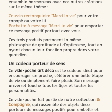
ensemble harmonieux avec nos autres créations
sur le même thème :
Coussin rectangulaire "Merci la vie"
pour votre
canapé ou votre lit
Pochette à message "Merci la vie"
pour emporter
ce message positif partout avec vous
Ces trois produits partagent la même
philosophie de gratitude et d'optimisme, tout en
ayant chacun leur fonction propre dans votre
quotidien.
Un cadeau porteur de sens
Ce
vide-poche art déco
est le cadeau idéal pour
encourager un proche, célébrer une belle étape
de vie ou simplement faire plaisir. Son message
universel touche tous les âges et toutes les
personnalités.
Ce vide-poche fait partie de notre collection
&
Compagnie
, qui rassemble des objets déco
porteurs de messages positifs pour embellir et