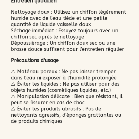
Entretien quotidien
Nettoyage doux : Utilisez un chiffon légèrement
humide avec de l'eau tiède et une petite
quantité de liquide vaisselle doux
Séchage immédiat : Essuyez toujours avec un
chiffon sec après le nettoyage
Dépoussiérage : Un chiffon doux sec ou une
brosse douce suffisent pour l'entretien régulier
Précautions d'usage
⚠️ Matériau poreux : Ne pas laisser tremper
dans l'eau ni exposer à l'humidité prolongée
⚠️ Éviter les liquides : Ne pas utiliser pour des
objets humides (cosmétiques liquides, etc.)
⚠️ Manipulation délicate : Bien que résistant, il
peut se fissurer en cas de choc
⚠️ Éviter les produits abrasifs : Pas de
nettoyants agressifs, d'éponges grattantes ou
de produits chimiques