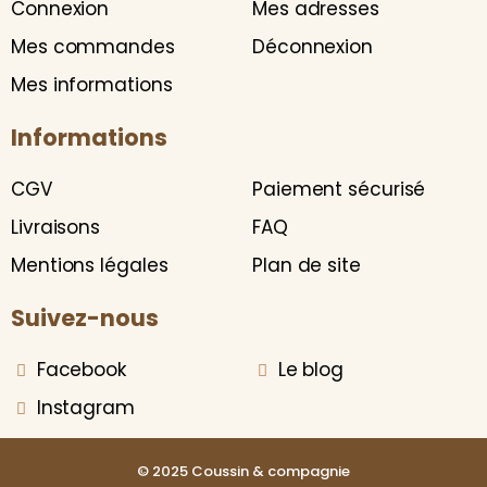
Connexion
Mes adresses
Mes commandes
Déconnexion
Mes informations
Informations
CGV
Paiement sécurisé
Livraisons
FAQ
Mentions légales
Plan de site
Suivez-nous
Facebook
Le blog
Instagram
© 2025 Coussin & compagnie