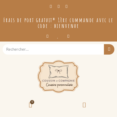
Frais de port gratuit* 1ère commande avec le
code : bienvenue