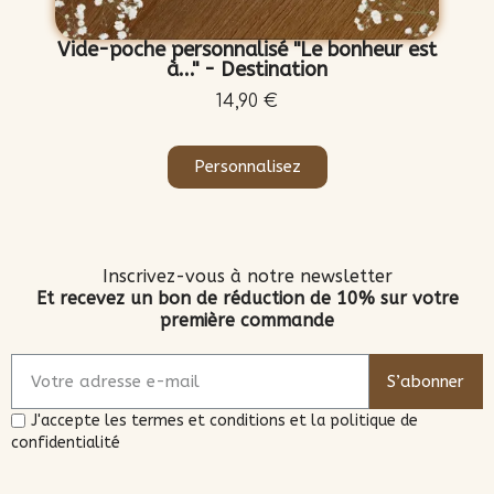
Vide-poche personnalisé "Le bonheur est
à..." - Destination
14,90 €
Personnalisez
Inscrivez-vous à notre newsletter
Et recevez un bon de réduction de 10% sur votre
première commande
S’abonner
J'accepte les termes et conditions et la politique de
confidentialité