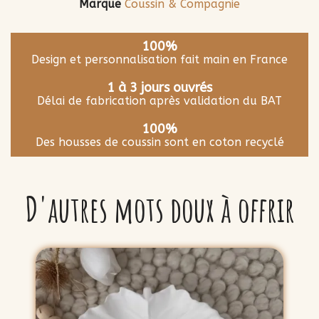
Marque
Coussin & Compagnie
100%
Design et personnalisation fait main en France
1 à 3 jours ouvrés
Délai de fabrication après validation du BAT
100%
Des housses de coussin sont en coton recyclé
D'autres mots doux à offrir