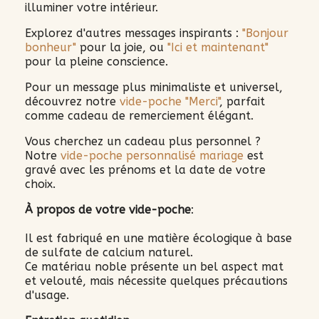
illuminer votre intérieur.
Explorez d'autres messages inspirants :
"Bonjour
bonheur"
pour la joie, ou
"Ici et maintenant"
pour la pleine conscience.
Pour un message plus minimaliste et universel,
découvrez notre
vide-poche "Merci"
, parfait
comme cadeau de remerciement élégant.
Vous cherchez un cadeau plus personnel ?
Notre
vide-poche personnalisé mariage
est
gravé avec les prénoms et la date de votre
choix.
À propos de votre vide-poche
:
Il est fabriqué en une matière écologique à base
de sulfate de calcium naturel.
Ce matériau noble présente un bel aspect mat
et velouté, mais nécessite quelques précautions
d'usage.