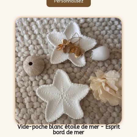
Personnalisez
Vide-poche blanc étoile de mer - Esprit
bord de mer