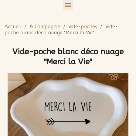
Accueil
& Compagnie
Vide-poches
Vide-
poche blanc déco nuage "Merci la Vie"
Vide-poche blanc déco nuage
"Merci la Vie"