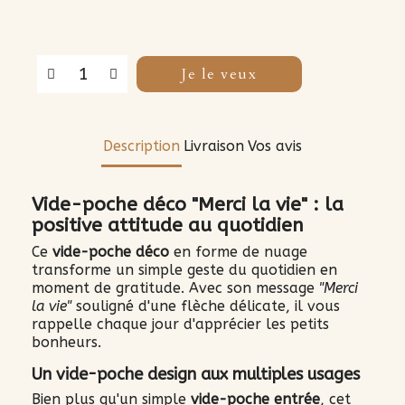
Je le veux
Description
Livraison
Vos avis
Vide-poche déco "Merci la vie" : la
positive attitude au quotidien
Ce
vide-poche déco
en forme de nuage
transforme un simple geste du quotidien en
moment de gratitude. Avec son message
"Merci
la vie"
souligné d'une flèche délicate, il vous
rappelle chaque jour d'apprécier les petits
bonheurs.
Un vide-poche design aux multiples usages
Bien plus qu'un simple
vide-poche entrée
, cet