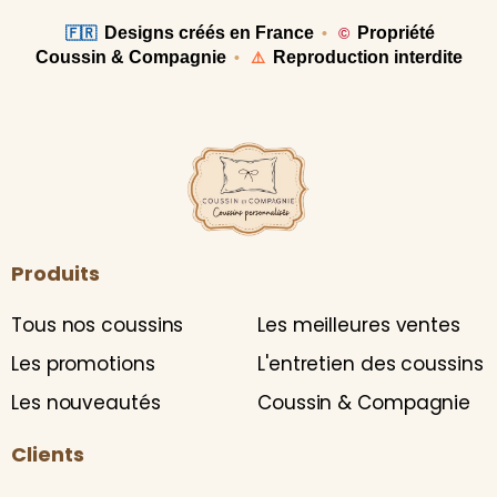
Designs créés en France
Propriété
🇫🇷
•
©
Coussin & Compagnie
Reproduction interdite
•
⚠️
Produits
Tous nos coussins
Les meilleures ventes
Les promotions
L'entretien des coussins
Les nouveautés
Coussin & Compagnie
Clients