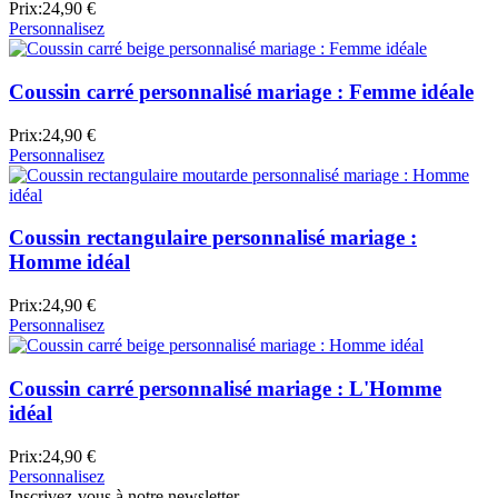
Prix:
24,90 €
Personnalisez
Coussin carré personnalisé mariage : Femme idéale
Prix:
24,90 €
Personnalisez
Coussin rectangulaire personnalisé mariage :
Homme idéal
Prix:
24,90 €
Personnalisez
Coussin carré personnalisé mariage : L'Homme
idéal
Prix:
24,90 €
Personnalisez
Inscrivez-vous à notre newsletter