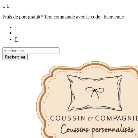
Frais de port gratuit* 1ère commande avec le code : bienvenue
Rechercher