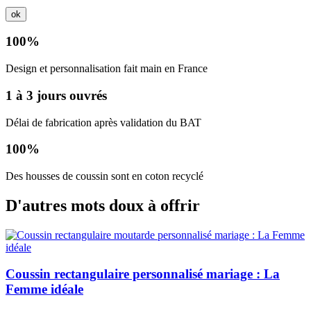
ok
100%
Design et personnalisation fait main en France
1 à 3 jours ouvrés
Délai de fabrication après validation du BAT
100%
Des housses de coussin sont en coton recyclé
D'autres mots doux à offrir
Coussin rectangulaire personnalisé mariage : La
Femme idéale