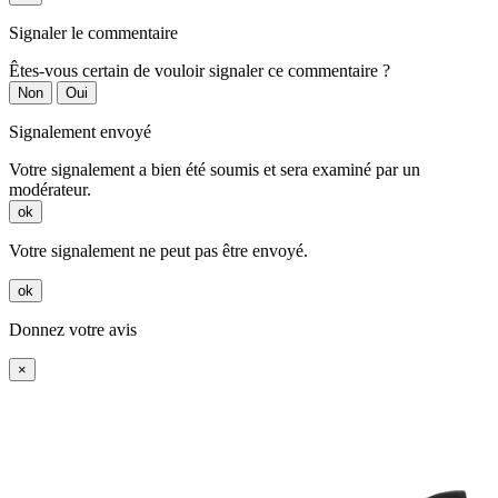
Signaler le commentaire
Êtes-vous certain de vouloir signaler ce commentaire ?
Non
Oui
Signalement envoyé
Votre signalement a bien été soumis et sera examiné par un
modérateur.
ok
Votre signalement ne peut pas être envoyé.
ok
Donnez votre avis
×