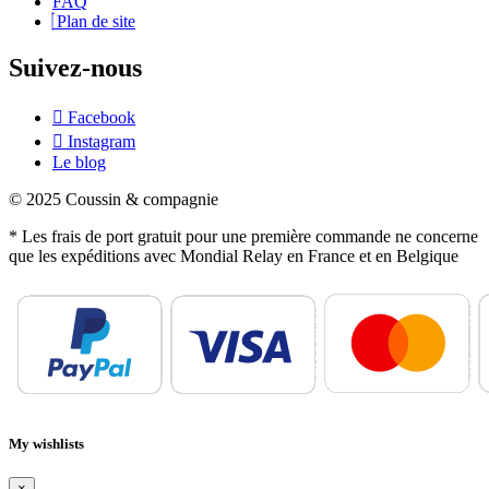
FAQ
Plan de site
Suivez-nous
Facebook
Instagram
Le blog
© 2025 Coussin & compagnie
* Les frais de port gratuit pour une première commande ne concerne
que les expéditions avec Mondial Relay en France et en Belgique
My wishlists
×