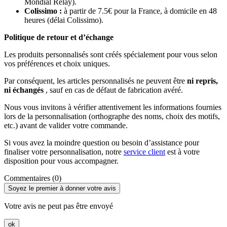
Mondial Relay).
Colissimo :
à partir de 7.5€ pour la France, à domicile en 48
heures (délai Colissimo).
Politique de retour et d’échange
Les produits personnalisés sont créés spécialement pour vous selon
vos préférences et choix uniques.
Par conséquent, les articles personnalisés ne peuvent être
ni repris,
ni échangés
, sauf en cas de défaut de fabrication avéré.
Nous vous invitons à vérifier attentivement les informations fournies
lors de la personnalisation (orthographe des noms, choix des motifs,
etc.) avant de valider votre commande.
Si vous avez la moindre question ou besoin d’assistance pour
finaliser votre personnalisation, notre
service client
est à votre
disposition pour vous accompagner.
Commentaires (0)
Soyez le premier à donner votre avis
Votre avis ne peut pas être envoyé
ok