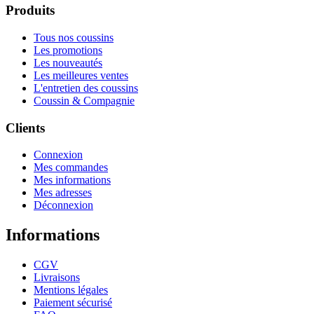
Produits
Tous nos coussins
Les promotions
Les nouveautés
Les meilleures ventes
L'entretien des coussins
Coussin & Compagnie
Clients
Connexion
Mes commandes
Mes informations
Mes adresses
Déconnexion
Informations
CGV
Livraisons
Mentions légales
Paiement sécurisé