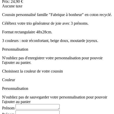
Prix:
24,90 €
Aucune taxe
Coussin personnalisé famille "Fabrique à bonheur" en coton recyclé.
Célébrez votre trio générateur de joie avec 3 prénoms.
Format rectangulaire 48x28cm.
3 couleurs : noir réconfortant, beige doux, moutarde joyeux.
Personnalisation
N'oubliez pas d'enregistrer votre personnalisation pour pouvoir
l'ajouter au panier.
Choisissez la couleur de votre coussin
Couleur
Personnalisation
N'oubliez pas de sauvegarder votre personnalisation pour pouvoir
l'ajouter au panier
Prénom