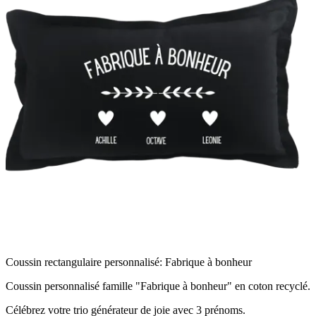
Coussin rectangulaire personnalisé: Fabrique à bonheur
Coussin personnalisé famille "Fabrique à bonheur" en coton recyclé.
Célébrez votre trio générateur de joie avec 3 prénoms.