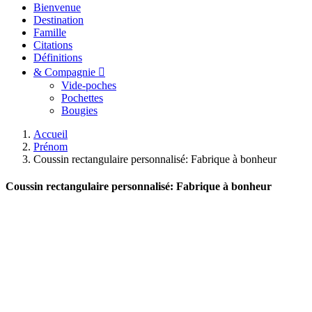
Bienvenue
Destination
Famille
Citations
Définitions
& Compagnie
Vide-poches
Pochettes
Bougies
Accueil
Prénom
Coussin rectangulaire personnalisé: Fabrique à bonheur
Coussin rectangulaire personnalisé: Fabrique à bonheur