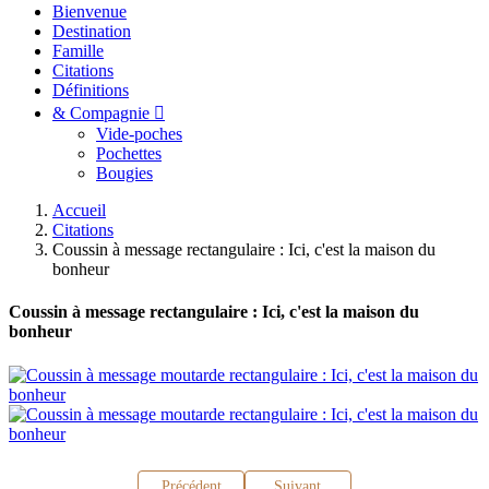
Bienvenue
Destination
Famille
Citations
Définitions
& Compagnie
Vide-poches
Pochettes
Bougies
Accueil
Citations
Coussin à message rectangulaire : Ici, c'est la maison du
bonheur
Coussin à message rectangulaire : Ici, c'est la maison du
bonheur
Précédent
Suivant