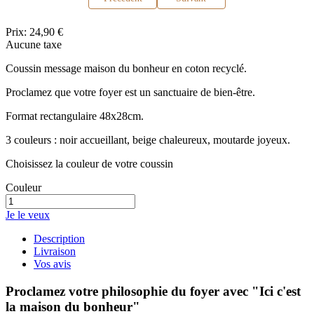
Prix:
24,90 €
Aucune taxe
Coussin message maison du bonheur en coton recyclé.
Proclamez que votre foyer est un sanctuaire de bien-être.
Format rectangulaire 48x28cm.
3 couleurs : noir accueillant, beige chaleureux, moutarde joyeux.
Choisissez la couleur de votre coussin
Couleur
Je le veux
Description
Livraison
Vos avis
Proclamez votre philosophie du foyer avec "Ici c'est
la maison du bonheur"