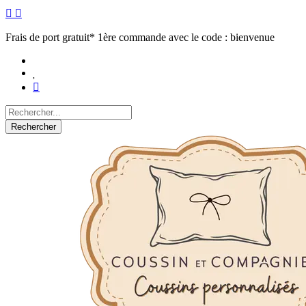
Frais de port gratuit* 1ère commande avec le code : bienvenue
Rechercher