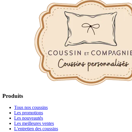
Produits
Tous nos coussins
Les promotions
Les nouveautés
Les meilleures ventes
L'entretien des coussins