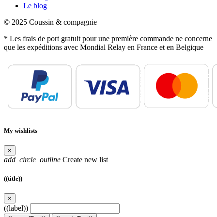
Le blog
© 2025 Coussin & compagnie
* Les frais de port gratuit pour une première commande ne concerne
que les expéditions avec Mondial Relay en France et en Belgique
My wishlists
×
add_circle_outline
Create new list
((title))
×
((label))