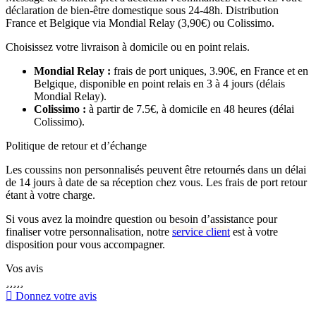
déclaration de bien-être domestique sous 24-48h. Distribution
France et Belgique via Mondial Relay (3,90€) ou Colissimo.
Choisissez votre livraison à domicile ou en point relais.
Mondial Relay :
frais de port uniques, 3.90€, en France et en
Belgique, disponible en point relais en 3 à 4 jours (délais
Mondial Relay).
Colissimo :
à partir de 7.5€, à domicile en 48 heures (délai
Colissimo).
Politique de retour et d’échange
Les coussins non personnalisés peuvent être retournés dans un délai
de 14 jours à date de sa réception chez vous. Les frais de port retour
étant à votre charge.
Si vous avez la moindre question ou besoin d’assistance pour
finaliser votre personnalisation, notre
service client
est à votre
disposition pour vous accompagner.
Vos avis





Donnez votre avis