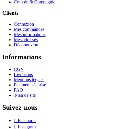
Coussin & Compagnie
Clients
Connexion
Mes commandes
Mes informations
Mes adresses
Déconnexion
Informations
CGV
Livraisons
Mentions légales
Paiement sécurisé
FAQ
Plan de site
Suivez-nous
Facebook
Instagram