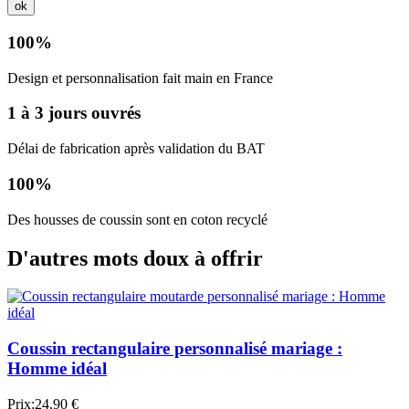
ok
100%
Design et personnalisation fait main en France
1 à 3 jours ouvrés
Délai de fabrication après validation du BAT
100%
Des housses de coussin sont en coton recyclé
D'autres mots doux à offrir
Coussin rectangulaire personnalisé mariage :
Homme idéal
Prix:
24,90 €