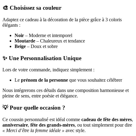
🎨 Choisissez sa couleur
Adaptez ce cadeau à la décoration de la pièce grâce à 3 coloris
élégants :
Noir
– Moderne et intemporel
Moutarde
– Chaleureux et tendance
Beige
– Doux et sobre
✨ Une Personnalisation Unique
Lors de votre commande, indiquez simplement :
Le
prénom de la personne
que vous souhaitez célébrer
Nous intégrerons ces détails dans une composition harmonieuse et
pleine de sens, entre poésie et élégance.
💡 Pour quelle occasion ?
Ce coussin personnalisé est idéal comme
cadeau de fête des mères
,
anniversaire
,
fête des grands-mères
, ou tout simplement pour dire
« Merci d’être la femme idéale »
avec style.