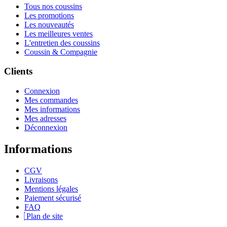
Tous nos coussins
Les promotions
Les nouveautés
Les meilleures ventes
L'entretien des coussins
Coussin & Compagnie
Clients
Connexion
Mes commandes
Mes informations
Mes adresses
Déconnexion
Informations
CGV
Livraisons
Mentions légales
Paiement sécurisé
FAQ
Plan de site