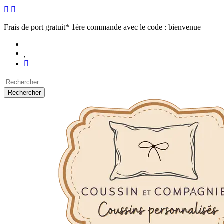
Frais de port gratuit* 1ère commande avec le code : bienvenue
Rechercher