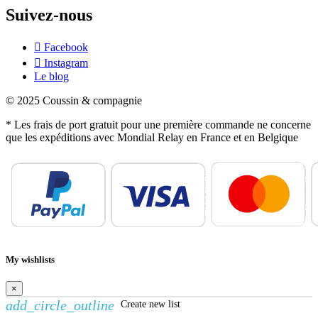
Suivez-nous
Facebook
Instagram
Le blog
© 2025 Coussin & compagnie
* Les frais de port gratuit pour une première commande ne concerne
que les expéditions avec Mondial Relay en France et en Belgique
My wishlists
×
add_circle_outline
Create new list