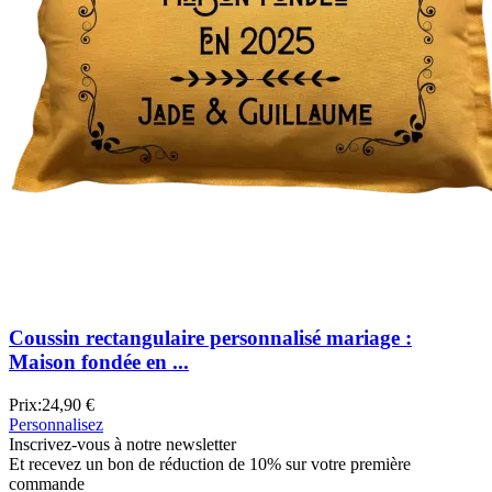
Coussin rectangulaire personnalisé mariage :
Maison fondée en ...
Prix:
24,90 €
Personnalisez
Inscrivez-vous à notre newsletter
Et recevez un bon de réduction de 10% sur votre première
commande