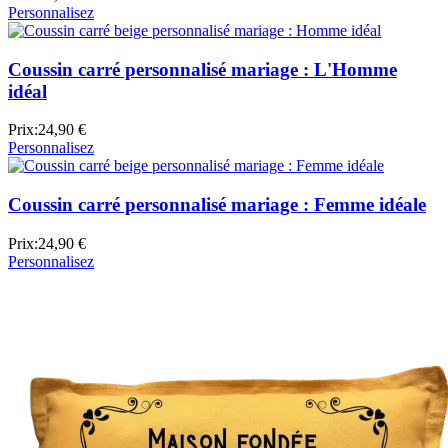
Personnalisez
Coussin carré personnalisé mariage : L'Homme
idéal
Prix:
24,90 €
Personnalisez
Coussin carré personnalisé mariage : Femme idéale
Prix:
24,90 €
Personnalisez