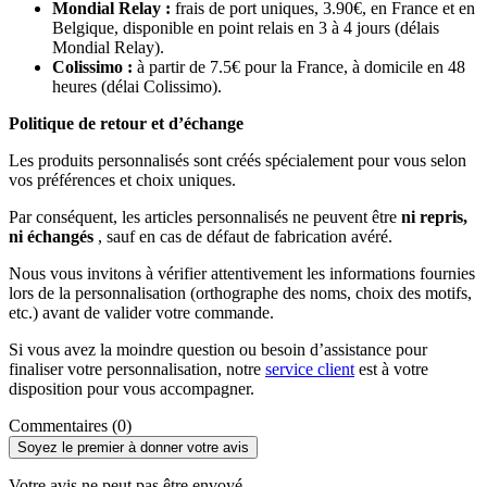
Mondial Relay :
frais de port uniques, 3.90€, en France et en
Belgique, disponible en point relais en 3 à 4 jours (délais
Mondial Relay).
Colissimo :
à partir de 7.5€ pour la France, à domicile en 48
heures (délai Colissimo).
Politique de retour et d’échange
Les produits personnalisés sont créés spécialement pour vous selon
vos préférences et choix uniques.
Par conséquent, les articles personnalisés ne peuvent être
ni repris,
ni échangés
, sauf en cas de défaut de fabrication avéré.
Nous vous invitons à vérifier attentivement les informations fournies
lors de la personnalisation (orthographe des noms, choix des motifs,
etc.) avant de valider votre commande.
Si vous avez la moindre question ou besoin d’assistance pour
finaliser votre personnalisation, notre
service client
est à votre
disposition pour vous accompagner.
Commentaires (0)
Soyez le premier à donner votre avis
Votre avis ne peut pas être envoyé