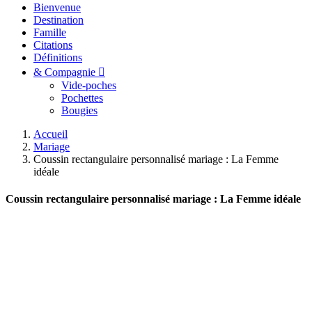
Bienvenue
Destination
Famille
Citations
Définitions
& Compagnie
Vide-poches
Pochettes
Bougies
Accueil
Mariage
Coussin rectangulaire personnalisé mariage : La Femme
idéale
Coussin rectangulaire personnalisé mariage : La Femme idéale