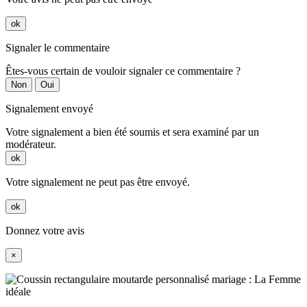
ok
Signaler le commentaire
Êtes-vous certain de vouloir signaler ce commentaire ?
Non
Oui
Signalement envoyé
Votre signalement a bien été soumis et sera examiné par un
modérateur.
ok
Votre signalement ne peut pas être envoyé.
ok
Donnez votre avis
×