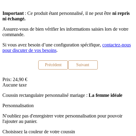
Important
: Ce produit étant personnalisé, il ne peut être
ni repris
ni échangé.
Assurez-vous de bien vérifier les informations saisies lors de votre
commande.
Si vous avez besoin d’une configuration spécifique,
contactez-nous
pour discuter de vos besoins
.
Précédent
Suivant
Prix:
24,90 €
Aucune taxe
Coussin rectangulaire personnalisé mariage :
La femme idéale
Personnalisation
N'oubliez pas d'enregistrer votre personnalisation pour pouvoir
l'ajouter au panier.
Choisissez la couleur de votre coussin