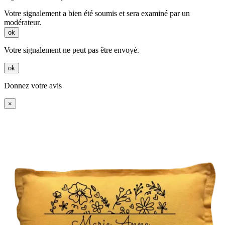
Votre signalement a bien été soumis et sera examiné par un
modérateur.
ok
Votre signalement ne peut pas être envoyé.
ok
Donnez votre avis
×