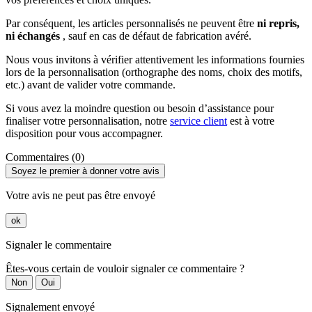
Par conséquent, les articles personnalisés ne peuvent être
ni repris,
ni échangés
, sauf en cas de défaut de fabrication avéré.
Nous vous invitons à vérifier attentivement les informations fournies
lors de la personnalisation (orthographe des noms, choix des motifs,
etc.) avant de valider votre commande.
Si vous avez la moindre question ou besoin d’assistance pour
finaliser votre personnalisation, notre
service client
est à votre
disposition pour vous accompagner.
Commentaires (0)
Soyez le premier à donner votre avis
Votre avis ne peut pas être envoyé
ok
Signaler le commentaire
Êtes-vous certain de vouloir signaler ce commentaire ?
Non
Oui
Signalement envoyé