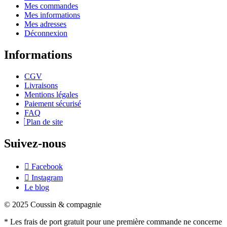
Mes commandes
Mes informations
Mes adresses
Déconnexion
Informations
CGV
Livraisons
Mentions légales
Paiement sécurisé
FAQ
Plan de site
Suivez-nous
Facebook
Instagram
Le blog
© 2025 Coussin & compagnie
* Les frais de port gratuit pour une première commande ne concerne