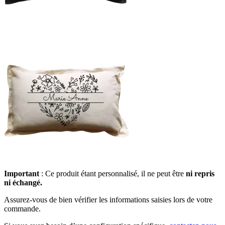
Important
: Ce produit étant personnalisé, il ne peut être
ni repris
ni échangé.
Assurez-vous de bien vérifier les informations saisies lors de votre
commande.