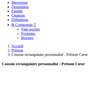
Bienvenue
Destination
Famille
Citations
Définitions
& Compagnie
Vide-poches
Pochettes
Bougies
Accueil
Prénom
Coussin rectangulaire personnalisé : Prénom Cœur
Coussin rectangulaire personnalisé : Prénom Cœur