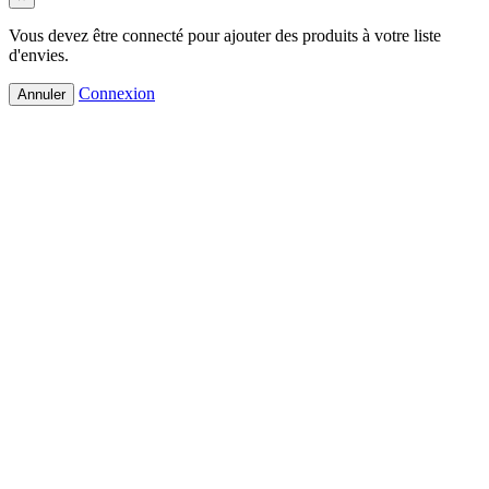
Vous devez être connecté pour ajouter des produits à votre liste
d'envies.
Connexion
Annuler