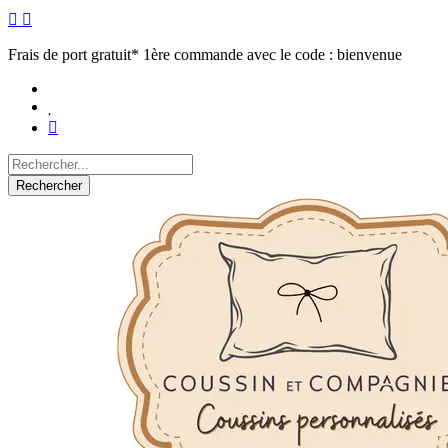
Frais de port gratuit* 1ère commande avec le code : bienvenue
Rechercher