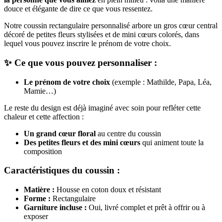
douce et élégante de dire ce que vous ressentez.
Notre coussin rectangulaire personnalisé arbore un gros cœur central
décoré de petites fleurs stylisées et de mini cœurs colorés, dans
lequel vous pouvez inscrire le prénom de votre choix.
✨ Ce que vous pouvez personnaliser :
Le prénom de votre choix
(exemple : Mathilde, Papa, Léa,
Mamie…)
Le reste du design est déjà imaginé avec soin pour refléter cette
chaleur et cette affection :
Un grand cœur floral
au centre du coussin
Des petites fleurs et des mini cœurs
qui animent toute la
composition
Caractéristiques du coussin :
Matière :
Housse en coton doux et résistant
Forme :
Rectangulaire
Garniture incluse :
Oui, livré complet et prêt à offrir ou à
exposer