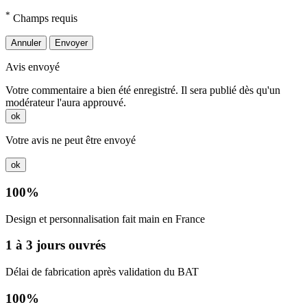
*
Champs requis
Annuler
Envoyer
Avis envoyé
Votre commentaire a bien été enregistré. Il sera publié dès qu'un
modérateur l'aura approuvé.
ok
Votre avis ne peut être envoyé
ok
100%
Design et personnalisation fait main en France
1 à 3 jours ouvrés
Délai de fabrication après validation du BAT
100%