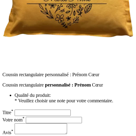
Coussin rectangulaire personnalisé : Prénom Cœur
Coussin rectangulaire
personnalisé : Prénom
Cœur
Qualité du produit:
* Veuillez choisir une note pour votre commentaire.
*
Titre
*
Votre nom
*
Avis