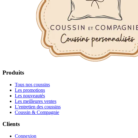
Produits
Tous nos coussins
Les promotions
Les nouveautés
Les meilleures ventes
L'entretien des coussins
Coussin & Compagnie
Clients
Connexion