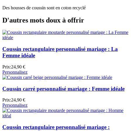
Des housses de coussin sont en coton recyclé
D'autres mots doux à offrir
Coussin rectangulaire personnalisé mariage : La
Femme idéale
Prix:
24,90 €
Personnalisez
Coussin carré personnalisé mariage : Femme idéale
Prix:
24,90 €
Personnalisez
Coussin rectangulaire personnalisé mariage :