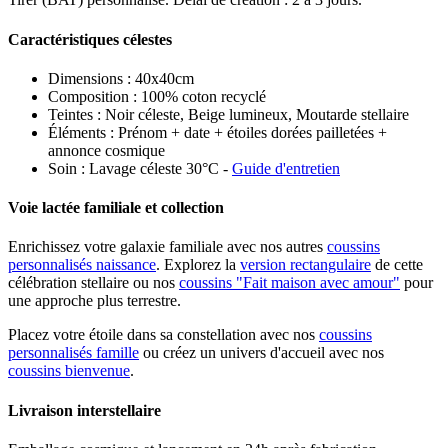
Caractéristiques célestes
Dimensions : 40x40cm
Composition : 100% coton recyclé
Teintes : Noir céleste, Beige lumineux, Moutarde stellaire
Éléments : Prénom + date + étoiles dorées pailletées +
annonce cosmique
Soin : Lavage céleste 30°C -
Guide d'entretien
Voie lactée familiale et collection
Enrichissez votre galaxie familiale avec nos autres
coussins
personnalisés naissance
. Explorez la
version rectangulaire
de cette
célébration stellaire ou nos
coussins "Fait maison avec amour"
pour
une approche plus terrestre.
Placez votre étoile dans sa constellation avec nos
coussins
personnalisés famille
ou créez un univers d'accueil avec nos
coussins bienvenue
.
Livraison interstellaire