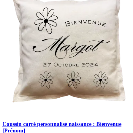
Coussin carré personnalisé naissance : Bienvenue
[Prénom]