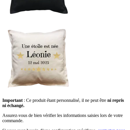
Important
: Ce produit étant personnalisé, il ne peut être
ni repris
ni échangé.
Assurez-vous de bien vérifier les informations saisies lors de votre
commande.