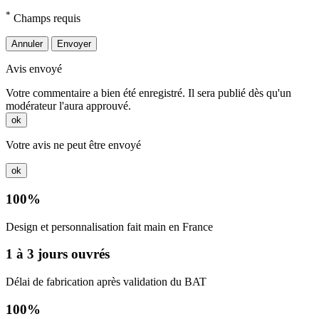
*
Champs requis
Annuler
Envoyer
Avis envoyé
Votre commentaire a bien été enregistré. Il sera publié dès qu'un
modérateur l'aura approuvé.
ok
Votre avis ne peut être envoyé
ok
100%
Design et personnalisation fait main en France
1 à 3 jours ouvrés
Délai de fabrication après validation du BAT
100%