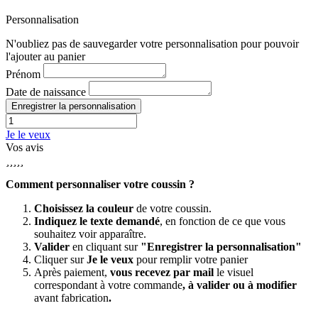
Personnalisation
N'oubliez pas de sauvegarder votre personnalisation pour pouvoir
l'ajouter au panier
Prénom
Date de naissance
Enregistrer la personnalisation
Je le veux
Vos avis





Comment personnaliser votre coussin ?
Choisissez la couleur
de votre coussin.
Indiquez le texte demandé
, en fonction de ce que vous
souhaitez voir apparaître.
Valider
en cliquant sur
"Enregistrer la personnalisation"
Cliquer sur
Je le veux
pour remplir votre panier
Après paiement,
vous recevez par mail
le visuel
correspondant à votre commande
, à valider ou à modifier
avant fabrication
.