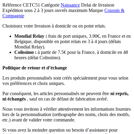
Référence
CETC51
Catégorie
Naissance
Delai de livraison
Expédition sous 2 à 3 jours ouvrés maximum
Marque
Coussin &
Compagnie
Choisissez votre livraison à domicile ou en point relais.
Mondial Relay :
frais de port uniques, 3.90€, en France et en
Belgique, disponible en point relais en 3 à 4 jours (délais
Mondial Relay).
Colissimo :
à partir de 7.5€ pour la France, à domicile en 48
heures (délai Colissimo).
Politique de retour et d’échange
Les produits personnalisés sont créés spécialement pour vous selon
vos préférences et choix uniques.
Par conséquent, les articles personnalisés ne peuvent être
ni repris,
ni échangés
, sauf en cas de défaut de fabrication avéré.
Nous vous invitons à vérifier attentivement les informations fournies
lors de la personnalisation (orthographe des noms, choix des motifs,
etc.) avant de valider votre commande.
Si vous avez la moindre question ou besoin d’assistance pour