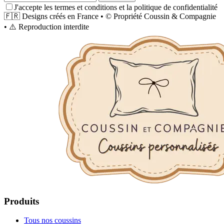
J'accepte les termes et conditions et la politique de confidentialité
🇫🇷
Designs créés en France
•
©
Propriété
Coussin & Compagnie
•
⚠️
Reproduction interdite
Produits
Tous nos coussins