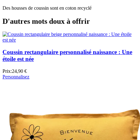
Des housses de coussin sont en coton recyclé
D'autres mots doux à offrir
Coussin rectangulaire personnalisé naissance : Une
étoile est née
Prix:
24,90 €
Personnalisez