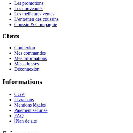
Les promotions
Les nouveautés
Les meilleures ventes
L'entretien des coussins
Coussin & Compagnie
Clients
Connexion
Mes commandes
Mes informations
Mes adresses
Déconnexion
Informations
CGV
Livraisons
Mentions légales
Paiement sécurisé
FAQ
Plan de site