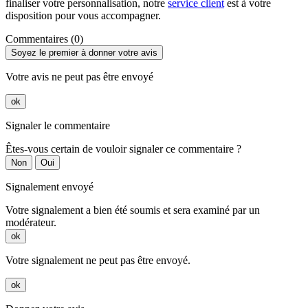
finaliser votre personnalisation, notre
service client
est à votre
disposition pour vous accompagner.
Commentaires (0)
Soyez le premier à donner votre avis
Votre avis ne peut pas être envoyé
ok
Signaler le commentaire
Êtes-vous certain de vouloir signaler ce commentaire ?
Non
Oui
Signalement envoyé
Votre signalement a bien été soumis et sera examiné par un
modérateur.
ok
Votre signalement ne peut pas être envoyé.
ok