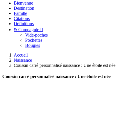
Bienvenue
Destination
Famille
Citations
Définitions
& Compagnie
Vide-poches
Pochettes
Bougies
Accueil
Naissance
Coussin carré personnalisé naissance : Une étoile est née
Coussin carré personnalisé naissance : Une étoile est née