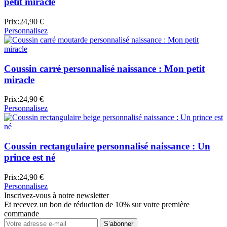
petit miracle
Prix:
24,90 €
Personnalisez
Coussin carré personnalisé naissance : Mon petit
miracle
Prix:
24,90 €
Personnalisez
Coussin rectangulaire personnalisé naissance : Un
prince est né
Prix:
24,90 €
Personnalisez
Inscrivez-vous à notre newsletter
Et recevez un bon de réduction de 10% sur votre première
commande
S’abonner