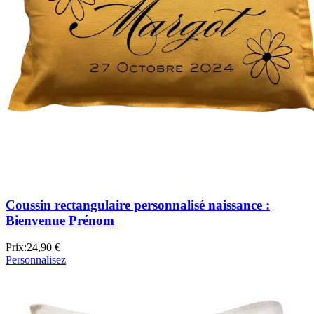
Coussin rectangulaire personnalisé naissance :
Bienvenue Prénom
Prix:
24,90 €
Personnalisez