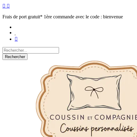
Frais de port gratuit* 1ère commande avec le code : bienvenue
Rechercher