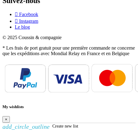
Suivez-nous
Facebook
Instagram
Le blog
© 2025 Coussin & compagnie
* Les frais de port gratuit pour une première commande ne concerne
que les expéditions avec Mondial Relay en France et en Belgique
My wishlists
×
add_circle_outline
Create new list