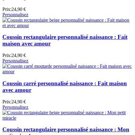
Prix:
24,90 €
Personnalisez
Coussin rectangulaire personnalisé naissance : Fait
maison avec amour
Prix:
24,90 €
Personnalisez
Coussin carré personnalisé naissance : Fait maison
avec amour
Prix:
24,90 €
Personnalisez
Coussin rectangulaire personnalisé naissance : Mon