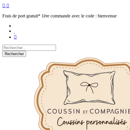
Frais de port gratuit* 1ère commande avec le code : bienvenue
Rechercher