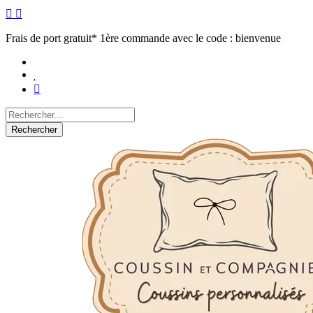
Frais de port gratuit* 1ère commande avec le code : bienvenue
Rechercher