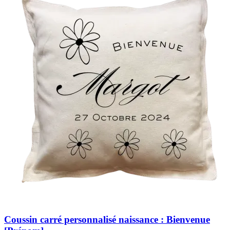
Coussin carré personnalisé naissance : Bienvenue