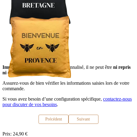
Important
: Ce produit étant personnalisé, il ne peut être
ni repris
ni échangé.
Assurez-vous de bien vérifier les informations saisies lors de votre
commande.
Si vous avez besoin d’une configuration spécifique,
contactez-nous
pour discuter de vos besoins
.
Précédent
Suivant
Prix:
24,90 €