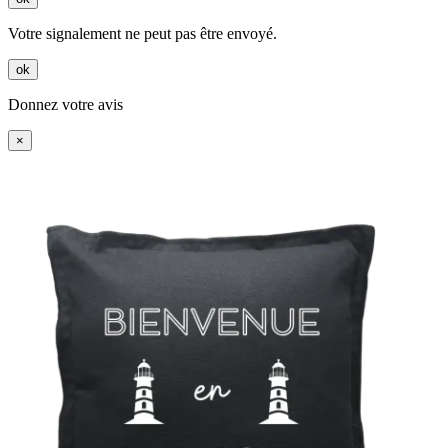
Votre signalement ne peut pas être envoyé.
ok
Donnez votre avis
×