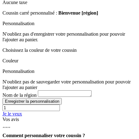
Aucune taxe
Coussin carré personnalisé :
Bienvenue [région]
Personnalisation
N'oubliez pas d'enregistrer votre personnalisation pour pouvoir
l'ajouter au panier.
Choisissez la couleur de votre coussin
Couleur
Personnalisation
N'oubliez pas de sauvegarder votre personnalisation pour pouvoir
l'ajouter au panier
Nom de la région
Enregistrer la personnalisation
Je le veux
Vos avis





Comment personnaliser votre coussin ?