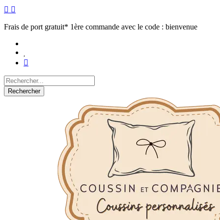
Frais de port gratuit* 1ère commande avec le code : bienvenue
Rechercher