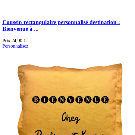
Coussin rectangulaire personnalisé destination :
Bienvenue à ...
Prix:
24,90 €
Personnalisez