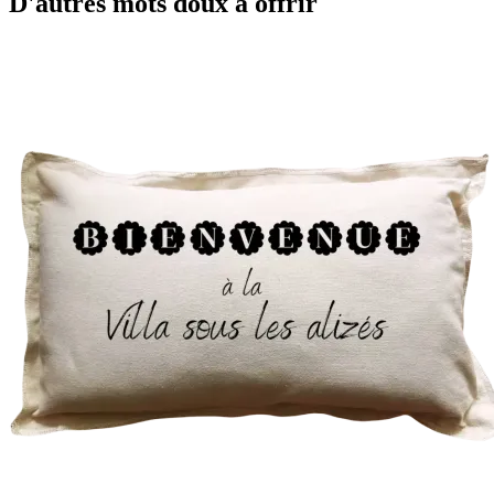
D'autres mots doux à offrir