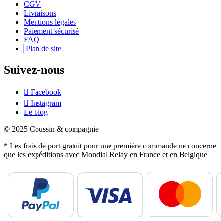
CGV
Livraisons
Mentions légales
Paiement sécurisé
FAQ
Plan de site
Suivez-nous
Facebook
Instagram
Le blog
© 2025 Coussin & compagnie
* Les frais de port gratuit pour une première commande ne concerne
que les expéditions avec Mondial Relay en France et en Belgique