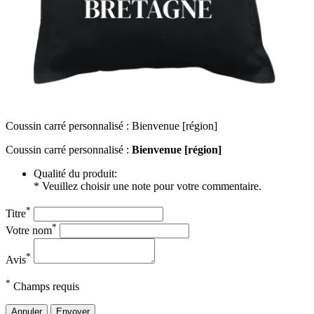
Coussin carré personnalisé : Bienvenue [région]
Coussin carré personnalisé :
Bienvenue [région]
Qualité du produit:
* Veuillez choisir une note pour votre commentaire.
*
Titre
*
Votre nom
*
Avis
*
Champs requis
Annuler
Envoyer