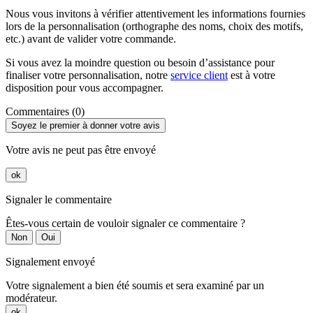
Nous vous invitons à vérifier attentivement les informations fournies
lors de la personnalisation (orthographe des noms, choix des motifs,
etc.) avant de valider votre commande.
Si vous avez la moindre question ou besoin d’assistance pour
finaliser votre personnalisation, notre
service client
est à votre
disposition pour vous accompagner.
Commentaires (0)
Soyez le premier à donner votre avis
Votre avis ne peut pas être envoyé
ok
Signaler le commentaire
Êtes-vous certain de vouloir signaler ce commentaire ?
Non
Oui
Signalement envoyé
Votre signalement a bien été soumis et sera examiné par un
modérateur.
ok