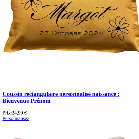
Coussin rectangulaire personnalisé naissance :
Bienvenue Prénom
Prix:
24,90 €
Personnalisez