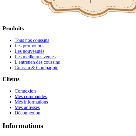
Produits
Tous nos coussins
Les promotions
Les nouveautés
Les meilleures ventes
L'entretien des coussins
Coussin & Compagnie
Clients
Connexion
Mes commandes
Mes informations
Mes adresses
Déconnexion
Informations