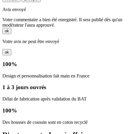
Avis envoyé
Votre commentaire a bien été enregistré. Il sera publié dès qu'un
modérateur l'aura approuvé.
ok
Votre avis ne peut être envoyé
ok
100%
Design et personnalisation fait main en France
1 à 3 jours ouvrés
Délai de fabrication après validation du BAT
100%
Des housses de coussin sont en coton recyclé