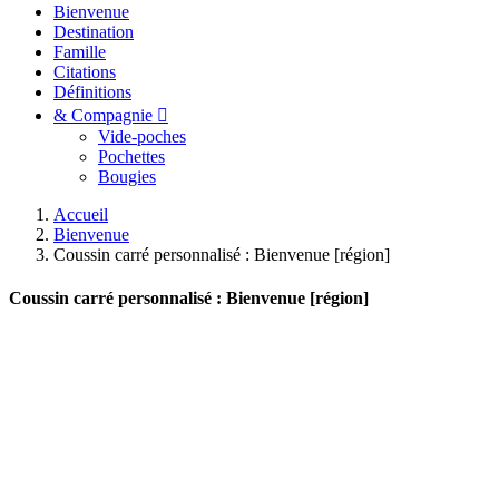
Bienvenue
Destination
Famille
Citations
Définitions
& Compagnie
Vide-poches
Pochettes
Bougies
Accueil
Bienvenue
Coussin carré personnalisé : Bienvenue [région]
Coussin carré personnalisé : Bienvenue [région]