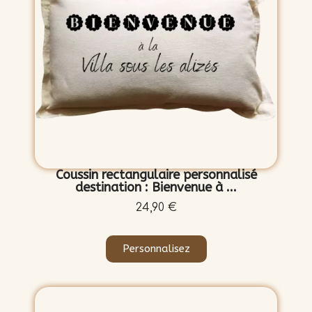
Coussin rectangulaire personnalisé
destination : Bienvenue à ...
24,90 €
Personnalisez