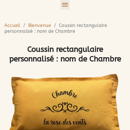
Accueil
Bienvenue
Coussin rectangulaire
personnalisé : nom de Chambre
Coussin rectangulaire
personnalisé : nom de Chambre