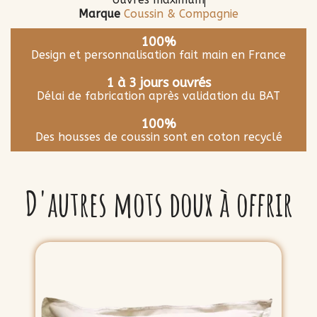
Marque
Coussin & Compagnie
100%
Design et personnalisation fait main en France
1 à 3 jours ouvrés
Délai de fabrication après validation du BAT
100%
Des housses de coussin sont en coton recyclé
D'autres mots doux à offrir