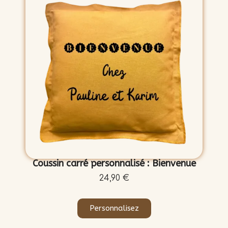
Coussin carré personnalisé : Bienvenue
24,90 €
Personnalisez