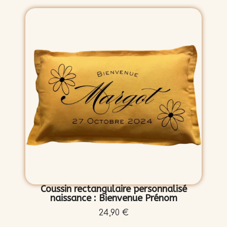
Coussin rectangulaire personnalisé
naissance : Bienvenue Prénom
24,90 €