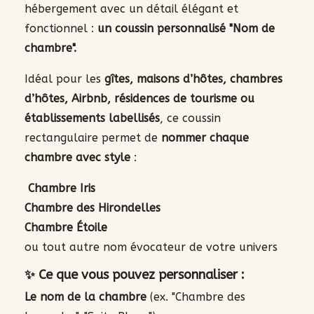
hébergement avec un détail élégant et
fonctionnel :
un coussin personnalisé "Nom de
chambre".
Idéal pour les
gîtes, maisons d’hôtes, chambres
d’hôtes, Airbnb, résidences de tourisme ou
établissements labellisés
, ce coussin
rectangulaire permet de
nommer chaque
chambre avec style
:
Chambre Iris
Chambre des Hirondelles
Chambre Étoile
ou tout autre nom évocateur de votre univers
✨ Ce que vous pouvez personnaliser :
Le nom de la chambre
(ex. "Chambre des