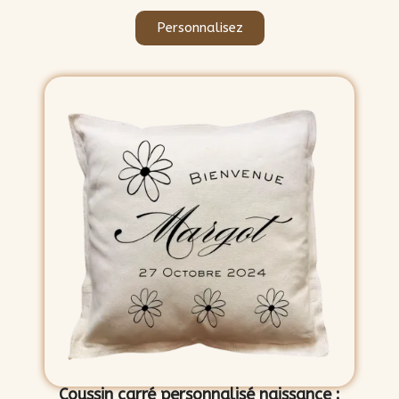
Personnalisez
Coussin carré personnalisé naissance :