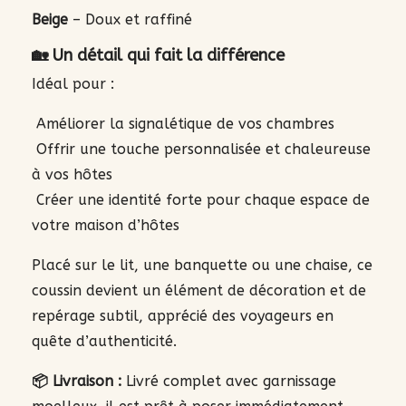
Beige
– Doux et raffiné
🏡 Un détail qui fait la différence
Idéal pour :
Améliorer la signalétique de vos chambres
Offrir une touche personnalisée et chaleureuse
à vos hôtes
Créer une identité forte pour chaque espace de
votre maison d’hôtes
Placé sur le lit, une banquette ou une chaise, ce
coussin devient un élément de décoration et de
repérage subtil, apprécié des voyageurs en
quête d’authenticité.
📦 Livraison :
Livré complet avec garnissage