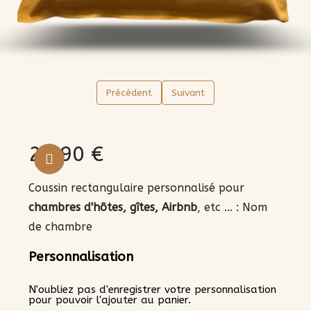
Précédent
Suivant
24,90 €
Aucune taxe
Coussin rectangulaire personnalisé pour
chambres d'hôtes, gîtes, Airbnb
, etc ... : Nom
de chambre
Personnalisation
N'oubliez pas d'enregistrer votre personnalisation
pour pouvoir l'ajouter au panier.