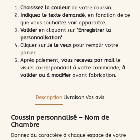
Choisissez la couleur
de votre coussin.
Indiquez le texte demandé
, en fonction de ce
que vous souhaitez voir apparaître.
Valider
en cliquant sur
"Enregistrer la
personnalisation"
Cliquer sur
Je le veux
pour remplir votre
panier
Après paiement,
vous recevez par mail
le
visuel correspondant à votre commande
, à
valider ou à modifier
avant fabrication
.
Description
Livraison
Vos avis
Coussin personnalisé – Nom de
Chambre
Donnez du caractère à chaque espace de votre