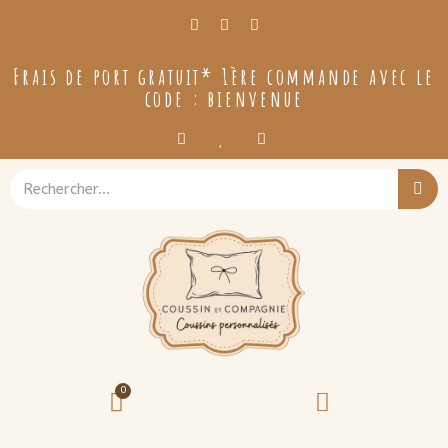
Frais de port gratuit* 1ère commande avec le
code : bienvenue