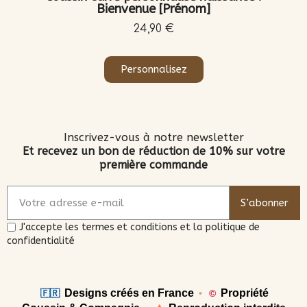
Bienvenue [Prénom]
24,90 €
Personnalisez
Inscrivez-vous à notre newsletter
Et recevez un bon de réduction de 10% sur votre
première commande
S’abonner
J'accepte les termes et conditions et la politique de
confidentialité
Designs créés en France
Propriété
🇫🇷
•
©