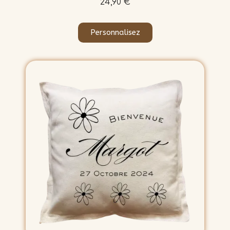
24,90 €
Personnalisez