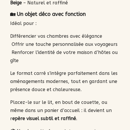
Beige
– Naturel et raffiné
🏡 Un objet déco avec fonction
Idéal pour :
Différencier vos chambres avec élégance
Offrir une touche personnalisée aux voyageurs
Renforcer l’identité de votre maison d’hôtes ou
gîte
Le format carré s’intègre parfaitement dans les
aménagements modernes, tout en gardant une
présence douce et chaleureuse.
Placez-le sur le lit, en bout de couette, ou
même dans un panier d’accueil : il devient un
r
epère visuel subtil et raffiné
.