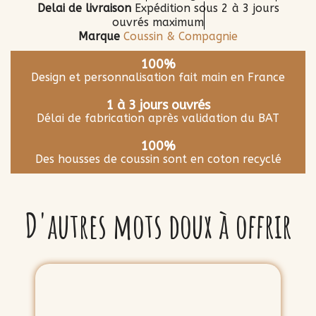
Delai de livraison
Expédition sous 2 à 3 jours
ouvrés maximum
Marque
Coussin & Compagnie
100%
Design et personnalisation fait main en France
1 à 3 jours ouvrés
Délai de fabrication après validation du BAT
100%
Des housses de coussin sont en coton recyclé
D'autres mots doux à offrir