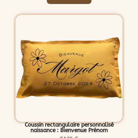
Coussin rectangulaire personnalisé
naissance : Bienvenue Prénom