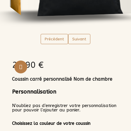
Précédent
Suivant
24,90 €
Aucune taxe
Coussin carré personnalisé Nom de chambre
Personnalisation
N'oubliez pas d'enregistrer votre personnalisation
pour pouvoir l'ajouter au panier.
Choisissez la couleur de votre coussin