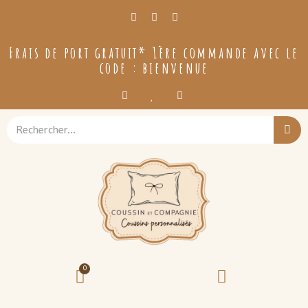
Frais de port gratuit* 1ère commande avec le
code : bienvenue