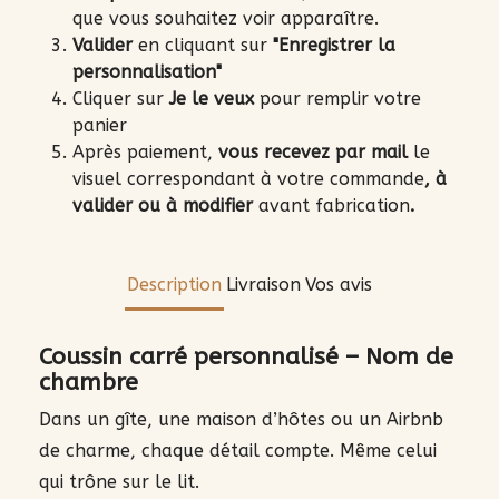
que vous souhaitez voir apparaître.
Valider
en cliquant sur
"Enregistrer la
personnalisation"
Cliquer sur
Je le veux
pour remplir votre
panier
Après paiement,
vous recevez par mail
le
visuel correspondant à votre commande
, à
valider ou à modifier
avant fabrication
.
Description
Livraison
Vos avis
Coussin carré personnalisé – Nom de
chambre
Dans un gîte, une maison d’hôtes ou un Airbnb
de charme, chaque détail compte. Même celui
qui trône sur le lit.