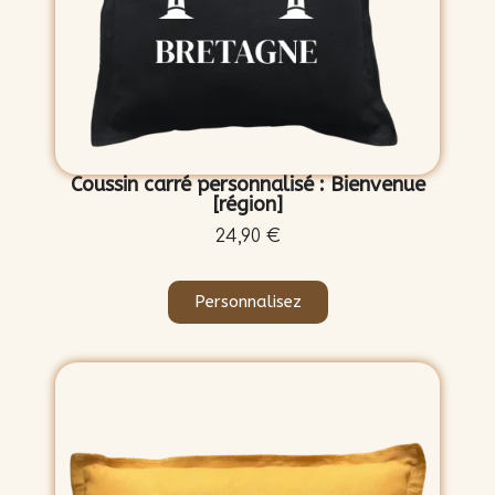
Coussin carré personnalisé : Bienvenue
[région]
24,90 €
Personnalisez