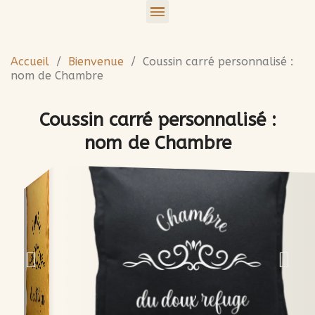
Accueil
Bienvenue
Coussin carré personnalisé :
nom de Chambre
Coussin carré personnalisé :
nom de Chambre