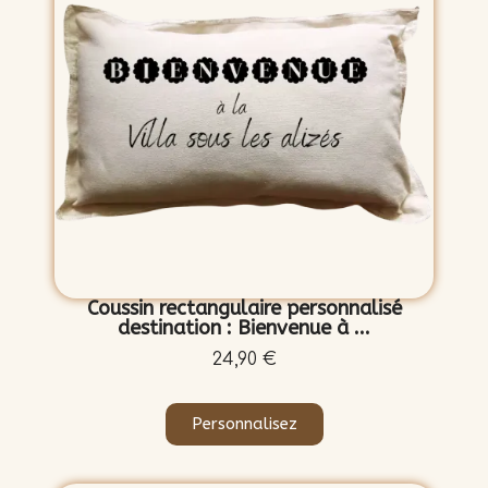
Coussin rectangulaire personnalisé
destination : Bienvenue à ...
24,90 €
Personnalisez