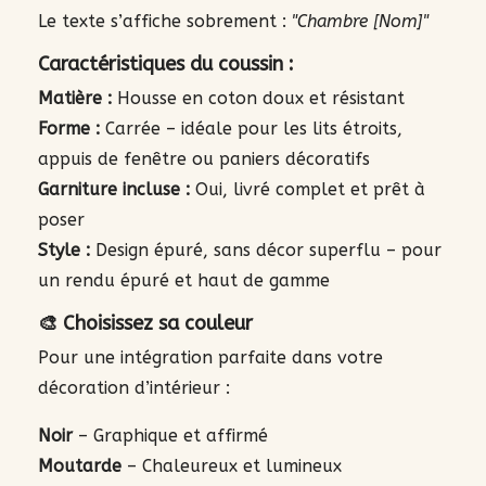
Le texte s’affiche sobrement :
"Chambre [Nom]"
Caractéristiques du coussin :
Matière :
Housse en coton doux et résistant
Forme :
Carrée – idéale pour les lits étroits,
appuis de fenêtre ou paniers décoratifs
Garniture incluse :
Oui, livré complet et prêt à
poser
Style :
Design épuré, sans décor superflu – pour
un rendu épuré et haut de gamme
🎨 Choisissez sa couleur
Pour une intégration parfaite dans votre
décoration d’intérieur :
Noir
– Graphique et affirmé
Moutarde
– Chaleureux et lumineux