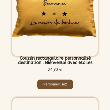
Coussin rectangulaire personnalisé
destination : Bienvenue avec étoiles
24,90 €
Personnalisez