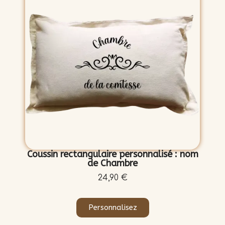
Coussin rectangulaire personnalisé : nom
de Chambre
24,90 €
Personnalisez