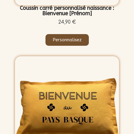
Coussin carré personnalisé naissance :
Bienvenue [Prénom]
24,90 €
Personnalisez