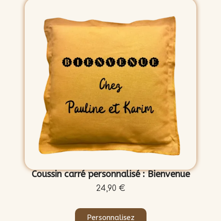
Coussin carré personnalisé : Bienvenue
24,90 €
Personnalisez