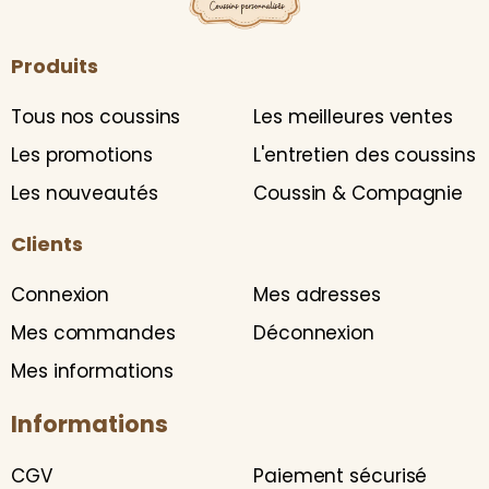
Produits
Tous nos coussins
Les meilleures ventes
Les promotions
L'entretien des coussins
Les nouveautés
Coussin & Compagnie
Clients
Connexion
Mes adresses
Mes commandes
Déconnexion
Mes informations
Informations
CGV
Paiement sécurisé