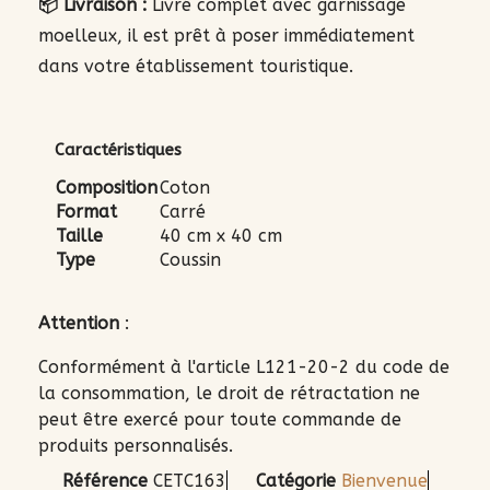
📦 Livraison :
Livré complet avec garnissage
moelleux, il est prêt à poser immédiatement
dans votre établissement touristique.
Caractéristiques
Composition
Coton
Format
Carré
Taille
40 cm x 40 cm
Type
Coussin
Attention
:
Conformément à l'article L121-20-2 du code de
la consommation, le droit de rétractation ne
peut être exercé pour toute commande de
produits personnalisés.
Référence
CETC163
Catégorie
Bienvenue