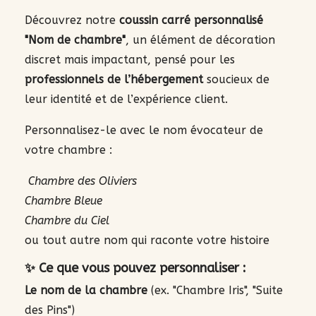
Découvrez notre
coussin carré personnalisé
"Nom de chambre"
, un élément de décoration
discret mais impactant, pensé pour les
professionnels de l’hébergement
soucieux de
leur identité et de l’expérience client.
Personnalisez-le avec le nom évocateur de
votre chambre :
Chambre des Oliviers
Chambre Bleue
Chambre du Ciel
ou tout autre nom qui raconte votre histoire
✨ Ce que vous pouvez personnaliser :
Le nom de la chambre
(ex. "Chambre Iris", "Suite
des Pins")