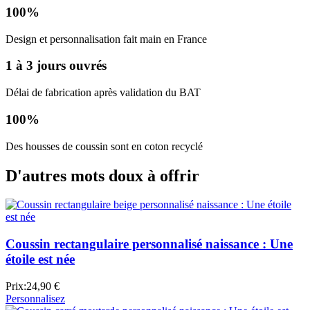
100%
Design et personnalisation fait main en France
1 à 3 jours ouvrés
Délai de fabrication après validation du BAT
100%
Des housses de coussin sont en coton recyclé
D'autres mots doux à offrir
Coussin rectangulaire personnalisé naissance : Une
étoile est née
Prix:
24,90 €
Personnalisez