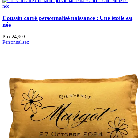
Coussin carré personnalisé naissance : Une étoile est
née
Prix:
24,90 €
Personnalisez