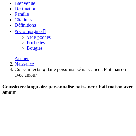
Bienvenue
Destination
Famille
Citations
Définitions
& Compagnie
Vide-poches
Pochettes
Bougies
Accueil
Naissance
Coussin rectangulaire personnalisé naissance : Fait maison
avec amour
Coussin rectangulaire personnalisé naissance : Fait maison avec
amour