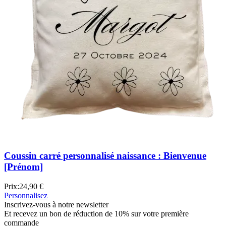
Coussin carré personnalisé naissance : Bienvenue
[Prénom]
Prix:
24,90 €
Personnalisez
Inscrivez-vous à notre newsletter
Et recevez un bon de réduction de 10% sur votre première
commande