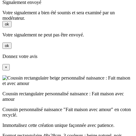
Signalement envoyé
Votre signalement a bien été soumis et sera examiné par un
modérateur.
ok
Votre signalement ne peut pas être envoyé.
ok
Donnez votre avis
×
Coussin rectangulaire personnalisé naissance : Fait maison avec
amour
Coussin personnalisé naissance "Fait maison avec amour" en coton
recyclé.
Immortalisez cette création unique façonnée avec patience.
Format rectangulaire 48x28cm. 3 couleurs : beige naturel, noir