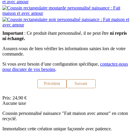
Important
: Ce produit étant personnalisé, il ne peut être
ni repris
ni échangé.
Assurez-vous de bien vérifier les informations saisies lors de votre
commande.
Si vous avez besoin d’une configuration spécifique,
contactez-nous
pour discuter de vos besoins
.
Précédent
Suivant
Prix:
24,90 €
Aucune taxe
Coussin personnalisé naissance "Fait maison avec amour" en coton
recyclé.
Immortalisez cette création unique façonnée avec patience.