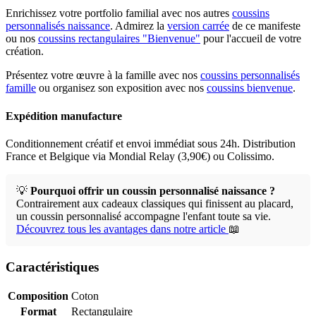
Enrichissez votre portfolio familial avec nos autres
coussins
personnalisés naissance
. Admirez la
version carrée
de ce manifeste
ou nos
coussins rectangulaires "Bienvenue"
pour l'accueil de votre
création.
Présentez votre œuvre à la famille avec nos
coussins personnalisés
famille
ou organisez son exposition avec nos
coussins bienvenue
.
Expédition manufacture
Conditionnement créatif et envoi immédiat sous 24h. Distribution
France et Belgique via Mondial Relay (3,90€) ou Colissimo.
💡
Pourquoi offrir un coussin personnalisé naissance ?
Contrairement aux cadeaux classiques qui finissent au placard,
un coussin personnalisé accompagne l'enfant toute sa vie.
Découvrez tous les avantages dans notre article
📖
Caractéristiques
Composition
Coton
Format
Rectangulaire