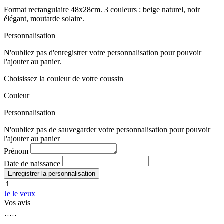
Format rectangulaire 48x28cm. 3 couleurs : beige naturel, noir
élégant, moutarde solaire.
Personnalisation
N'oubliez pas d'enregistrer votre personnalisation pour pouvoir
l'ajouter au panier.
Choisissez la couleur de votre coussin
Couleur
Personnalisation
N'oubliez pas de sauvegarder votre personnalisation pour pouvoir
l'ajouter au panier
Prénom
Date de naissance
Enregistrer la personnalisation
Je le veux
Vos avis




