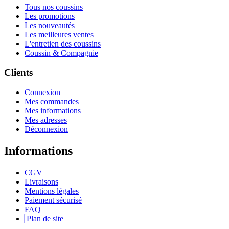
Tous nos coussins
Les promotions
Les nouveautés
Les meilleures ventes
L'entretien des coussins
Coussin & Compagnie
Clients
Connexion
Mes commandes
Mes informations
Mes adresses
Déconnexion
Informations
CGV
Livraisons
Mentions légales
Paiement sécurisé
FAQ
Plan de site