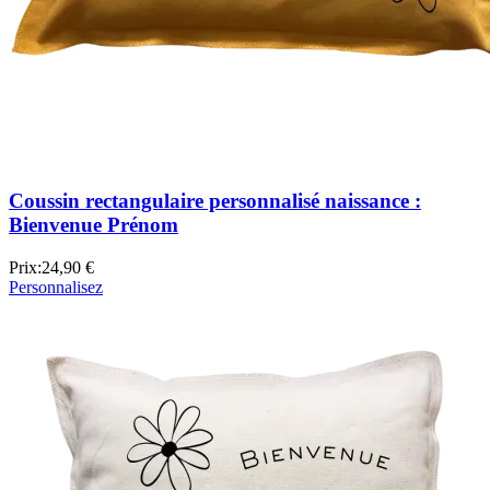
Coussin rectangulaire personnalisé naissance :
Bienvenue Prénom
Prix:
24,90 €
Personnalisez