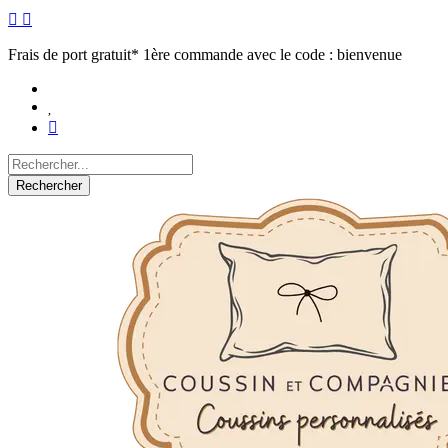
Frais de port gratuit* 1ère commande avec le code : bienvenue
Rechercher