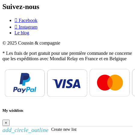
Suivez-nous
Facebook
Instagram
Le blog
© 2025 Coussin & compagnie
* Les frais de port gratuit pour une première commande ne concerne
que les expéditions avec Mondial Relay en France et en Belgique
My wishlists
×
add_circle_outline
Create new list