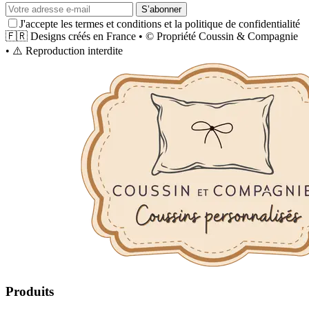
S’abonner
J'accepte les termes et conditions et la politique de confidentialité
🇫🇷
Designs créés en France
•
©
Propriété
Coussin & Compagnie
•
⚠️
Reproduction interdite
Produits