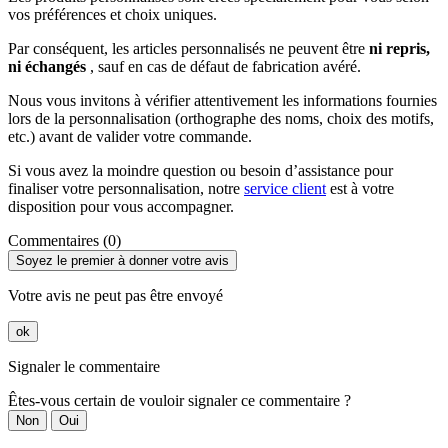
vos préférences et choix uniques.
Par conséquent, les articles personnalisés ne peuvent être
ni repris,
ni échangés
, sauf en cas de défaut de fabrication avéré.
Nous vous invitons à vérifier attentivement les informations fournies
lors de la personnalisation (orthographe des noms, choix des motifs,
etc.) avant de valider votre commande.
Si vous avez la moindre question ou besoin d’assistance pour
finaliser votre personnalisation, notre
service client
est à votre
disposition pour vous accompagner.
Commentaires (0)
Soyez le premier à donner votre avis
Votre avis ne peut pas être envoyé
ok
Signaler le commentaire
Êtes-vous certain de vouloir signaler ce commentaire ?
Non
Oui